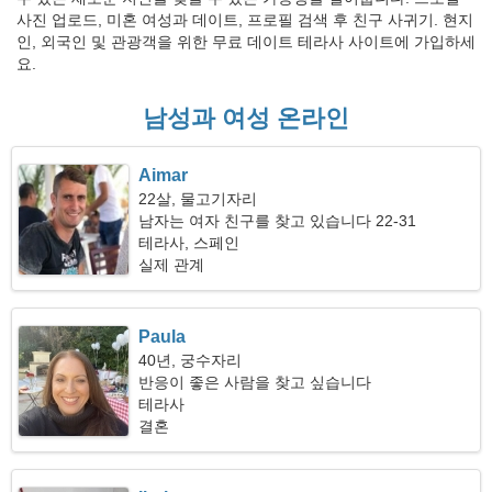
사진 업로드, 미혼 여성과 데이트, 프로필 검색 후 친구 사귀기. 현지
인, 외국인 및 관광객을 위한 무료 데이트 테라사 사이트에 가입하세
요.
남성과 여성 온라인
Aimar
22살, 물고기자리
남자는 여자 친구를 찾고 있습니다 22-31
테라사, 스페인
실제 관계
Paula
40년, 궁수자리
반응이 좋은 사람을 찾고 싶습니다
테라사
결혼