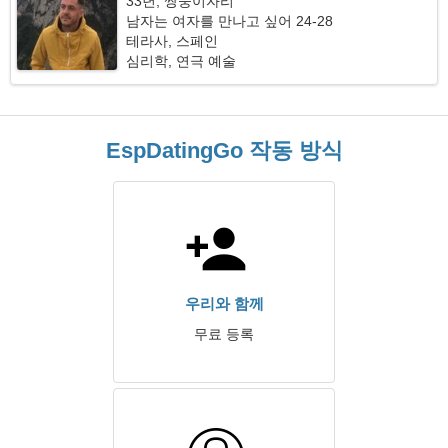
33년, 쌍둥이자리
남자는 여자를 만나고 싶어 24-28
테라사, 스페인
심리학, 연극 예술
EspDatingGo 작동 방식
우리와 함께
무료 등록