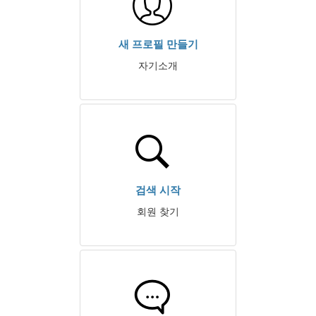
새 프로필 만들기
자기소개
검색 시작
회원 찾기