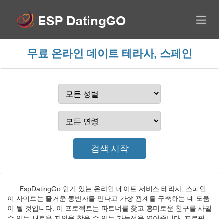
무료 온라인 데이트 테라사, 스페인
EspDatingGo 인기 있는 온라인 데이트 서비스 테라사, 스페인.
이 사이트는 즐거운 동반자를 만나고 가상 관계를 구축하는 데 도움
이 될 것입니다. 이 프로젝트는 파트너를 찾고 흥미로운 친구를 사귈
수 있는 새로운 지인을 찾을 수 있는 가능성을 열어줍니다. 프로필