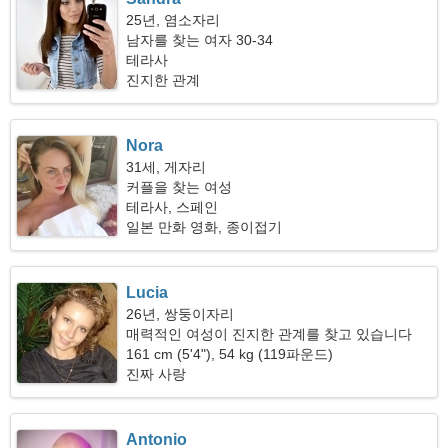
25년, 염소자리
남자를 찾는 여자 30-34
테라사
진지한 관계
Nora
31세, 게자리
커플을 찾는 여성
테라사, 스페인
일본 만화 영화, 종이접기
Lucia
26년, 쌍둥이자리
매력적인 여성이 진지한 관계를 찾고 있습니다
161 cm (5'4"), 54 kg (119파운드)
진짜 사랑
Antonio