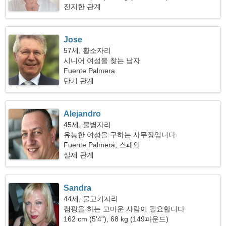
진지한 관계
Jose
57세, 황소자리
시니어 여성을 찾는 남자
Fuente Palmera
단기 관계
Alejandro
45세, 물병자리
유능한 여성을 구하는 사무장입니다
Fuente Palmera, 스페인
실제 관계
Sandra
44세, 물고기자리
캠핑을 하는 고마운 사람이 필요합니다
162 cm (5'4"), 68 kg (149파운드)