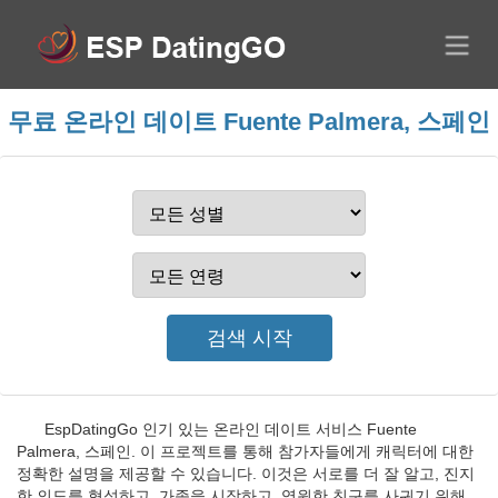
무료 온라인 데이트 Fuente Palmera, 스페인
EspDatingGo 인기 있는 온라인 데이트 서비스 Fuente
Palmera, 스페인. 이 프로젝트를 통해 참가자들에게 캐릭터에 대한
정확한 설명을 제공할 수 있습니다. 이것은 서로를 더 잘 알고, 진지
한 의도를 형성하고, 가족을 시작하고, 영원한 친구를 사귀기 위해