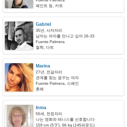
Fuente Palmera
페인트 등, 카트
Gabriel
35년, 사자자리
남자는 여자를 만나고 싶어 26-33
Fuente Palmera
철학, 다트
Marina
27년, 전갈자리
관계를 찾는 꿈꾸는 여자
Fuente Palmera, 스페인
혼례
Inma
55세, 천칭자리
나는 영화와 테니스를 선호합니다
159 cm (5'3"), 66 kg (145파운드)