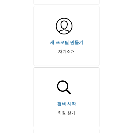
새 프로필 만들기
자기소개
검색 시작
회원 찾기