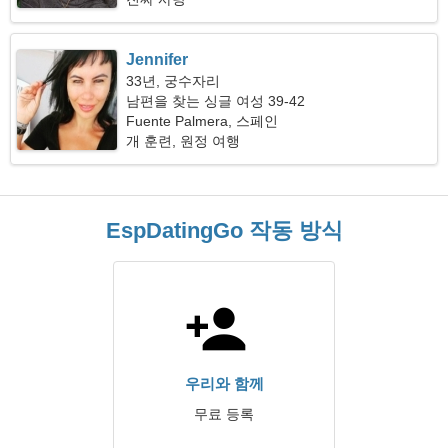
Jennifer
33년, 궁수자리
남편을 찾는 싱글 여성 39-42
Fuente Palmera, 스페인
개 훈련, 원정 여행
EspDatingGo 작동 방식
우리와 함께
무료 등록