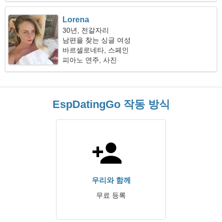
Lorena
30년, 전갈자리
남편을 찾는 싱글 여성
바르셀로네타, 스페인
피아노 연주, 사진
EspDatingGo 작동 방식
우리와 함께
무료 등록