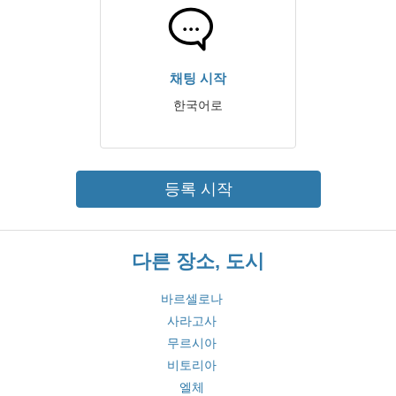
채팅 시작
한국어로
등록 시작
다른 장소, 도시
바르셀로나
사라고사
무르시아
비토리아
엘체