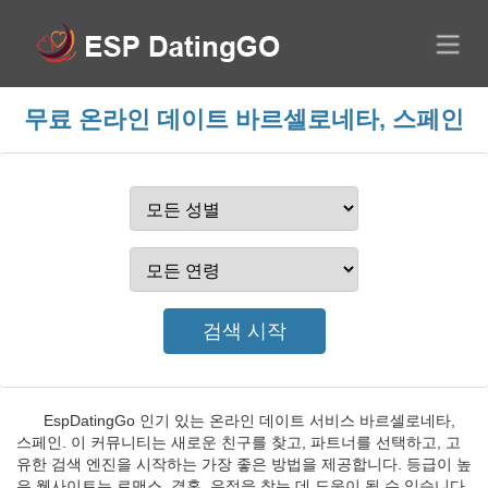
무료 온라인 데이트 바르셀로네타, 스페인
EspDatingGo 인기 있는 온라인 데이트 서비스 바르셀로네타,
스페인. 이 커뮤니티는 새로운 친구를 찾고, 파트너를 선택하고, 고
유한 검색 엔진을 시작하는 가장 좋은 방법을 제공합니다. 등급이 높
은 웹사이트는 로맨스, 결혼, 우정을 찾는 데 도움이 될 수 있습니다.