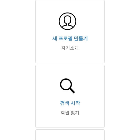
새 프로필 만들기
자기소개
검색 시작
회원 찾기