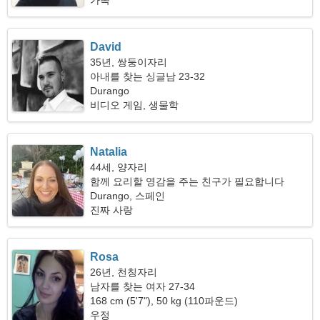
가족
David
35년, 쌍둥이자리
아내를 찾는 싱글남 23-32
Durango
비디오 게임, 생물학
Natalia
44세, 양자리
함께 요리할 영감을 주는 친구가 필요합니다
Durango, 스페인
진짜 사랑
Rosa
26년, 천칭자리
남자를 찾는 여자 27-34
168 cm (5'7"), 50 kg (110파운드)
우정