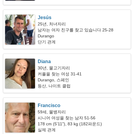
Jesús
25년, 처녀자리
남자는 여자 친구를 찾고 있습니다 25-28
Durango
단기 관계
Diana
30년, 물고기자리
커플을 찾는 여성 31-41
Durango, 스페인
등산, 나이트 클럽
Francisco
59세, 물병자리
시니어 여성을 찾는 남자 51-56
178 cm (5'11"), 83 kg (182파운드)
실제 관계