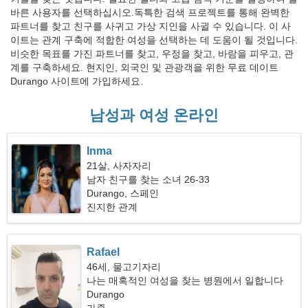
바른 사용자를 선택하십시오.독특한 검색 프로젝트를 통해 완벽한
파트너를 찾고 친구를 사귀고 가상 지인을 사귈 수 있습니다. 이 사
이트는 관계 구축에 적합한 여성을 선택하는 데 도움이 될 것입니다.
비슷한 목표를 가진 파트너를 찾고, 우정을 찾고, 바람을 피우고, 관
계를 구축하세요. 현지인, 외국인 및 관광객을 위한 무료 데이트
Durango 사이트에 가입하세요.
남성과 여성 온라인
Inma
21살, 사자자리
남자 친구를 찾는 소녀 26-33
Durango, 스페인
진지한 관계
Rafael
46세, 물고기자리
나는 매혹적인 여성을 찾는 병원에서 일합니다
Durango