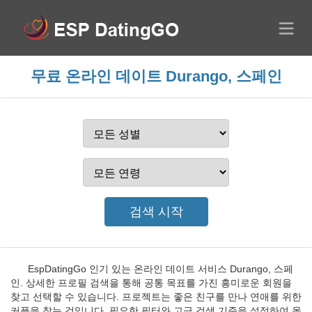
무료 온라인 데이트 Durango, 스페인
EspDatingGo 인기 있는 온라인 데이트 서비스 Durango, 스페
인. 상세한 프로필 검색을 통해 공통 목표를 가진 흥미로운 회원을
찾고 선택할 수 있습니다. 프로젝트는 좋은 친구를 만나 연애를 위한
커플을 찾는 것입니다. 필요한 필터와 고급 검색 기준을 설정하여 올