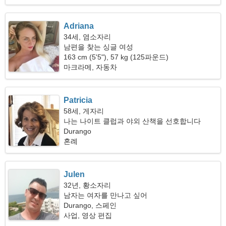
Adriana
34세, 염소자리
남편을 찾는 싱글 여성
163 cm (5'5"), 57 kg (125파운드)
마크라메, 자동차
Patricia
58세, 게자리
나는 나이트 클럽과 야외 산책을 선호합니다
Durango
혼례
Julen
32년, 황소자리
남자는 여자를 만나고 싶어
Durango, 스페인
사업, 영상 편집