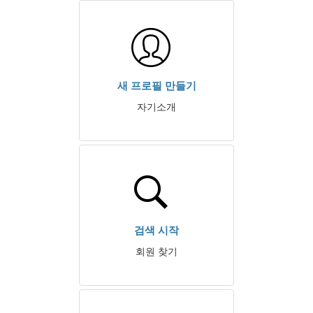
새 프로필 만들기
자기소개
검색 시작
회원 찾기