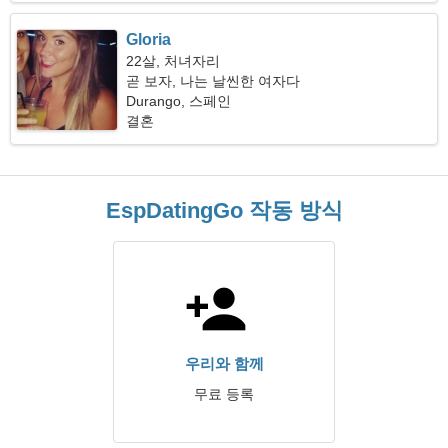
Gloria
22살, 처녀자리
곧 보자, 나는 날씬한 여자다
Durango, 스페인
결혼
EspDatingGo 작동 방식
우리와 함께
무료 등록