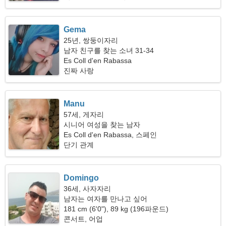
Gema
25년, 쌍둥이자리
남자 친구를 찾는 소녀 31-34
Es Coll d'en Rabassa
진짜 사랑
Manu
57세, 게자리
시니어 여성을 찾는 남자
Es Coll d'en Rabassa, 스페인
단기 관계
Domingo
36세, 사자자리
남자는 여자를 만나고 싶어
181 cm (6'0"), 89 kg (196파운드)
콘서트, 어업