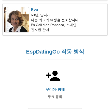
Eva
60년, 양자리
나는 회의와 여행을 선호합니다
Es Coll d'en Rabassa, 스페인
진지한 관계
EspDatingGo 작동 방식
우리와 함께
무료 등록