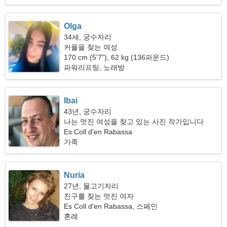
Olga
34세, 궁수자리
커플을 찾는 여성
170 cm (5'7"), 62 kg (136파운드)
파워리프팅, 노래방
Ibai
43년, 궁수자리
나는 멋진 여성을 찾고 있는 사진 작가입니다
Es Coll d'en Rabassa
가족
Nuria
27년, 물고기자리
친구를 찾는 멋진 여자
Es Coll d'en Rabassa, 스페인
혼례