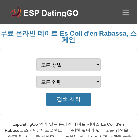
무료 온라인 데이트 Es Coll d'en Rabassa, 스
페인
EspDatingGo 인기 있는 온라인 데이트 서비스 Es Coll d'en
Rabassa, 스페인. 이 프로젝트는 다양한 필터가 있는 고급 검색을
사용하여 파트너를 선택하는 데 도움이 됩니다. 진지한 관계를 구축