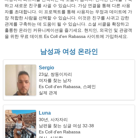
하고 새로운 친구를 사귈 수 있습니다. 가상 연결을 통해 다른 사용
자를 초대합니다. 이 프로젝트를 통해 사용자는 우정과 데이트에 가
장 적합한 사람을 선택할 수 있습니다. 이것은 친구를 사귀고 강한
관계를 구축하는 데 도움이 될 수 있습니다. 소셜 서클을 확장하고
훌륭한 온라인 커뮤니케이션을 즐기세요. 현지인, 외국인 및 관광객
을 위한 무료 데이트 Es Coll d'en Rabassa 사이트에 가입하세요.
남성과 여성 온라인
Sergio
23살, 쌍둥이자리
여자를 찾는 남자
Es Coll d'en Rabassa, 스페인
실제 관계
Luna
30년, 사자자리
남편을 찾는 싱글 여성 32-38
Es Coll d'en Rabassa