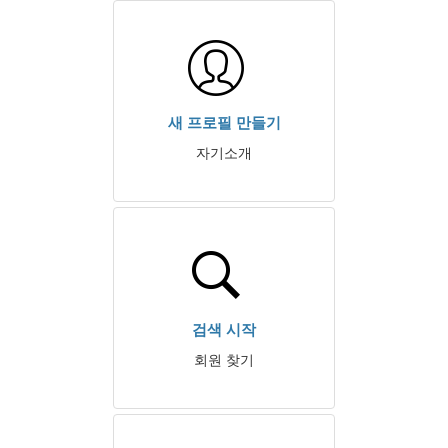
새 프로필 만들기
자기소개
검색 시작
회원 찾기