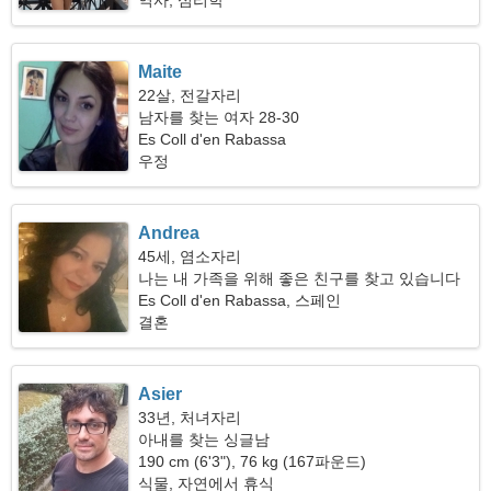
역사, 심리학
Maite
22살, 전갈자리
남자를 찾는 여자 28-30
Es Coll d'en Rabassa
우정
Andrea
45세, 염소자리
나는 내 가족을 위해 좋은 친구를 찾고 있습니다
Es Coll d'en Rabassa, 스페인
결혼
Asier
33년, 처녀자리
아내를 찾는 싱글남
190 cm (6'3"), 76 kg (167파운드)
식물, 자연에서 휴식