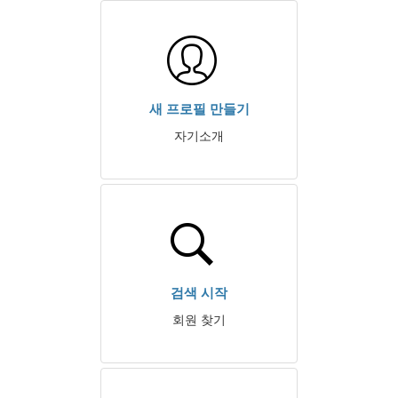
새 프로필 만들기
자기소개
검색 시작
회원 찾기