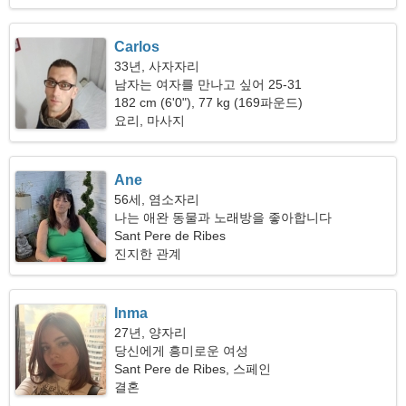
Carlos
33년, 사자자리
남자는 여자를 만나고 싶어 25-31
182 cm (6'0"), 77 kg (169파운드)
요리, 마사지
Ane
56세, 염소자리
나는 애완 동물과 노래방을 좋아합니다
Sant Pere de Ribes
진지한 관계
Inma
27년, 양자리
당신에게 흥미로운 여성
Sant Pere de Ribes, 스페인
결혼