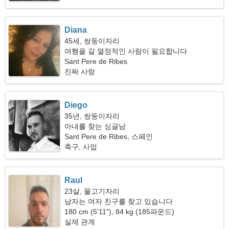
Diana
45세, 쌍둥이자리
여행을 갈 열정적인 사람이 필요합니다
Sant Pere de Ribes
진짜 사랑
Diego
35년, 쌍둥이자리
아내를 찾는 싱글남
Sant Pere de Ribes, 스페인
축구, 사업
Raul
23살, 물고기자리
남자는 여자 친구를 찾고 있습니다
180 cm (5'11"), 84 kg (185파운드)
실제 관계