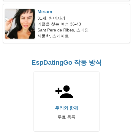
Miriam
31세, 처녀자리
커플을 찾는 여성 36-40
Sant Pere de Ribes, 스페인
식물학, 스케이트
EspDatingGo 작동 방식
우리와 함께
무료 등록