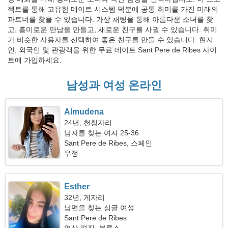
젝트를 통해 고유한 데이트 시스템 덕분에 공통 취미를 가진 미래의
파트너를 찾을 수 있습니다. 가상 채팅을 통해 아름다운 소녀를 찾
고, 흥미로운 만남을 만들고, 새로운 친구를 사귈 수 있습니다. 취미
가 비슷한 사용자를 선택하여 좋은 친구를 만들 수 있습니다. 현지
인, 외국인 및 관광객을 위한 무료 데이트 Sant Pere de Ribes 사이
트에 가입하세요.
남성과 여성 온라인
Almudena
24년, 천칭자리
남자를 찾는 여자 25-36
Sant Pere de Ribes, 스페인
우정
Esther
32년, 게자리
남편을 찾는 싱글 여성
Sant Pere de Ribes