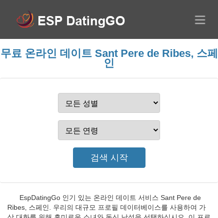
무료 온라인 데이트 Sant Pere de Ribes, 스페
인
EspDatingGo 인기 있는 온라인 데이트 서비스 Sant Pere de
Ribes, 스페인. 우리의 대규모 프로필 데이터베이스를 사용하여 가
상 대화를 위해 흥미로운 소녀와 독신 남성을 선택하십시오. 이 프로