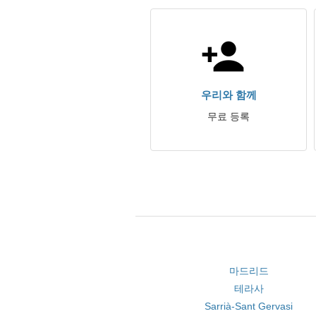
우리와 함께
무료 등록
마드리드
테라사
Sarrià-Sant Gervasi