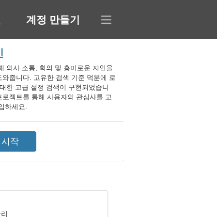
인
계정 만들기
인
을 통해 의사 소통, 회의 및 흥미로운 지인을
도와줍니다. 고유한 검색 기준 덕분에 로
 대한 고급 설정 검색이 구현되었습니
 프로젝트를 통해 사용자의 관심사를 고
가입하세요.
자리