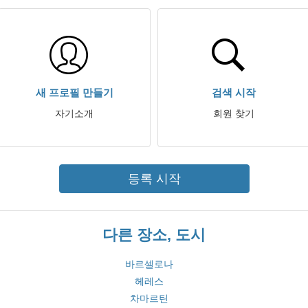
새 프로필 만들기
검색 시작
자기소개
회원 찾기
등록 시작
다른 장소, 도시
바르셀로나
헤레스
차마르틴