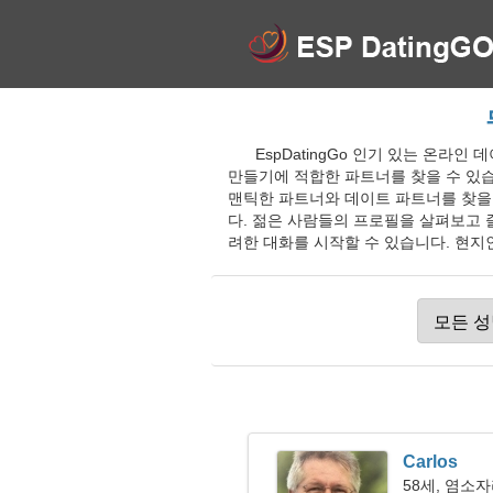
EspDatingGo 인기 있는 온라인 
만들기에 적합한 파트너를 찾을 수 있습
맨틱한 파트너와 데이트 파트너를 찾을 
다. 젊은 사람들의 프로필을 살펴보고
려한 대화를 시작할 수 있습니다. 현지인, 
Carlos
58세, 염소