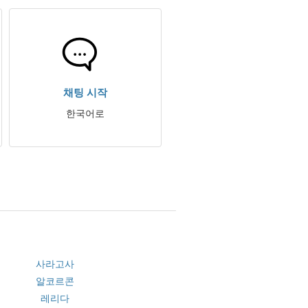
채팅 시작
한국어로
사라고사
알코르콘
레리다