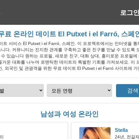
로그
무료 온라인 데이트 El Putxet i el Farró, 스페
데이트 서비스 El Putxet i el Farró, 스페인. 이 프로젝트에서는 인터넷
니다. 커뮤니티는 진지한 관계를 구축하고 좋은 친구를 만날 수 있도록 
수 있습니다 원하는 프로필, 새로운 친구, 대화 상대, 흥미로운 프로필에
 즐거운 대화를 나누며 로맨틱한 데이트의 특별한 기회를 가져보세요. 이
외국인 및 관광객을 위한 무료 데이트 El Putxet i el Farró 사이트에 
남성과 여성 온라인
Stella
자리
24년, 전갈