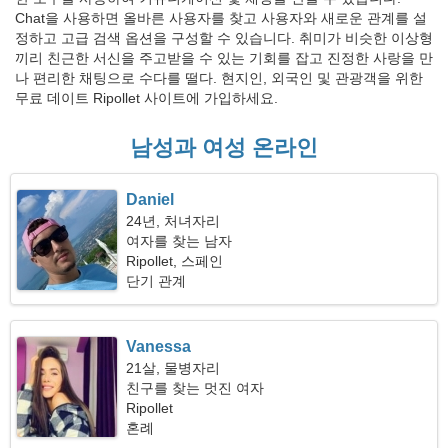
Chat을 사용하면 올바른 사용자를 찾고 사용자와 새로운 관계를 설
정하고 고급 검색 옵션을 구성할 수 있습니다. 취미가 비슷한 이상형
끼리 친근한 서신을 주고받을 수 있는 기회를 잡고 진정한 사랑을 만
나 편리한 채팅으로 수다를 떨다. 현지인, 외국인 및 관광객을 위한
무료 데이트 Ripollet 사이트에 가입하세요.
남성과 여성 온라인
Daniel
24년, 처녀자리
여자를 찾는 남자
Ripollet, 스페인
단기 관계
Vanessa
21살, 물병자리
친구를 찾는 멋진 여자
Ripollet
혼례