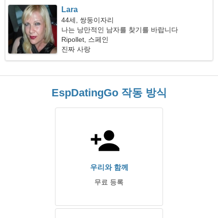
Lara
44세, 쌍둥이자리
나는 낭만적인 남자를 찾기를 바랍니다
Ripollet, 스페인
진짜 사랑
EspDatingGo 작동 방식
우리와 함께
무료 등록