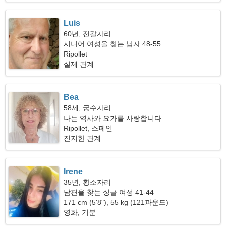
Luis
60년, 전갈자리
시니어 여성을 찾는 남자 48-55
Ripollet
실제 관계
Bea
58세, 궁수자리
나는 역사와 요가를 사랑합니다
Ripollet, 스페인
진지한 관계
Irene
35년, 황소자리
남편을 찾는 싱글 여성 41-44
171 cm (5'8"), 55 kg (121파운드)
영화, 기분