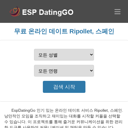
무료 온라인 데이트 Ripollet, 스페인
EspDatingGo 인기 있는 온라인 데이트 서비스 Ripollet, 스페인.
낭만적인 모임을 조직하고 재미있는 대화를 시작할 커플을 선택할
수 있습니다. 이 프로젝트를 통해 즐거운 커뮤니케이션을 위한 편리
한 도구를 사용하여 커뮤니케이션 및 채팅을 만들 수 있습니다.