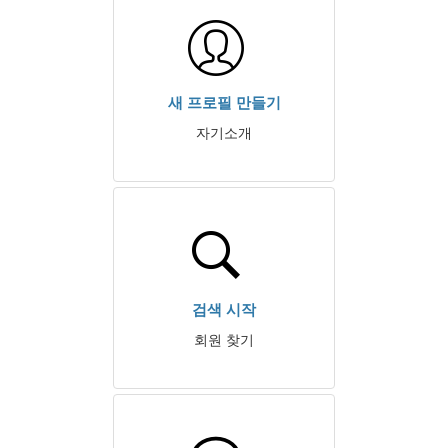
새 프로필 만들기
자기소개
검색 시작
회원 찾기