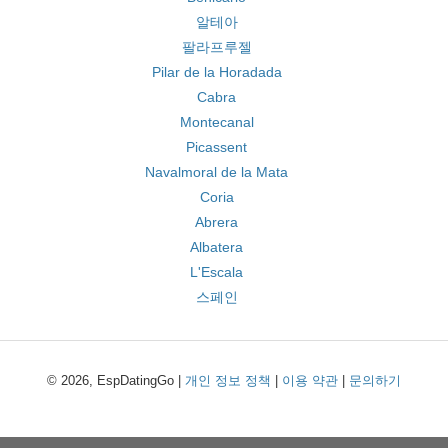
알테아
팔라프루젤
Pilar de la Horadada
Cabra
Montecanal
Picassent
Navalmoral de la Mata
Coria
Abrera
Albatera
L'Escala
스페인
© 2026, EspDatingGo |
개인 정보 정책
|
이용 약관
|
문의하기