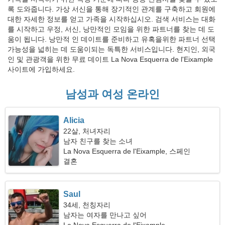
록 도와줍니다. 가상 서신을 통해 장기적인 관계를 구축하고 회원에
대한 자세한 정보를 얻고 가족을 시작하십시오. 검색 서비스는 대화
를 시작하고 우정, 서신, 낭만적인 모임을 위한 파트너를 찾는 데 도
움이 됩니다. 낭만적 인 데이트를 준비하고 유혹을위한 파트너 선택
가능성을 넓히는 데 도움이되는 독특한 서비스입니다. 현지인, 외국
인 및 관광객을 위한 무료 데이트 La Nova Esquerra de l'Eixample
사이트에 가입하세요.
남성과 여성 온라인
Alicia
22살, 처녀자리
남자 친구를 찾는 소녀
La Nova Esquerra de l'Eixample, 스페인
결혼
Saul
34세, 천칭자리
남자는 여자를 만나고 싶어