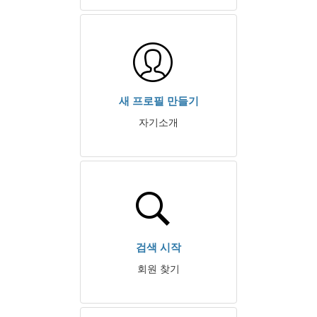
새 프로필 만들기
자기소개
검색 시작
회원 찾기