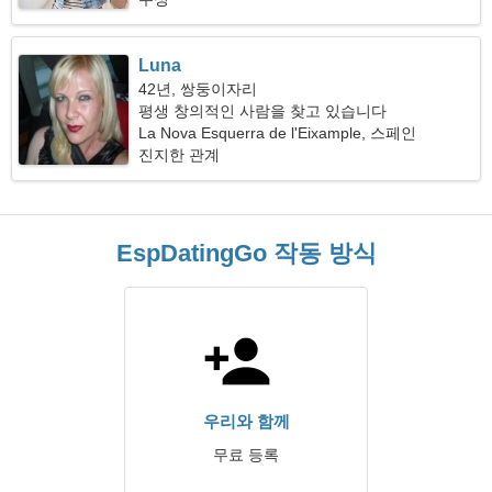
Luna
42년, 쌍둥이자리
평생 창의적인 사람을 찾고 있습니다
La Nova Esquerra de l'Eixample, 스페인
진지한 관계
EspDatingGo 작동 방식
우리와 함께
무료 등록