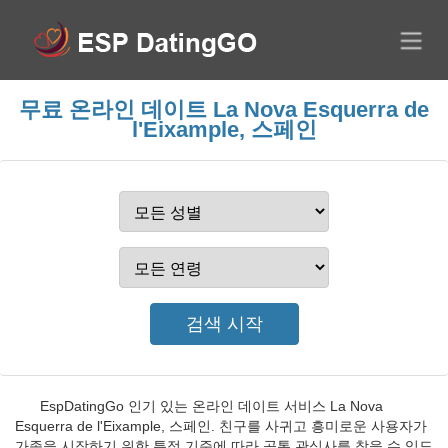
무료 온라인 데이트 La Nova Esquerra de
l'Eixample, 스페인
EspDatingGo 인기 있는 온라인 데이트 서비스 La Nova
Esquerra de l'Eixample, 스페인. 친구를 사귀고 흥미로운 사용자가
가족을 시작하기 위한 특정 기준에 따라 공통 관심사를 찾을 수 있도